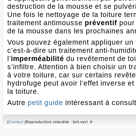
destruction de la mousse et se pulvér
Une fois le nettoyage de la toiture te
traitement antimousse
préventif
pour 
de la mousse dans les prochaines an
Vous pouvez également appliquer un
c’est-à-dire un traitement anti-humidit
l’
imperméabilité
du revêtement de toit
s’infiltre. Attention à bien choisir un
à votre toiture, car sur certains revê
hydrofuge peut avoir l’effet inverse e
la toiture.
Autre
petit guide
intéressant à consult
|
Contact
|Reproduction interdite : toit-vert .fr