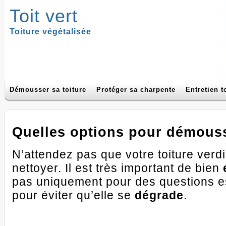
Toit vert
Toiture végétalisée
Démousser sa toiture
Protéger sa charpente
Entretien t
Quelles options pour démouss
N’attendez pas que votre toiture ver
nettoyer. Il est très important de bien
pas uniquement pour des questions es
pour éviter qu’elle se
dégrade
.